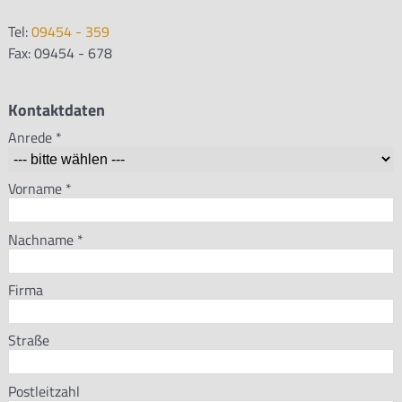
Tel:
09454 - 359
Fax: 09454 - 678
Kontaktdaten
Anrede
*
Vorname
*
Nachname
*
Firma
Straße
Postleitzahl