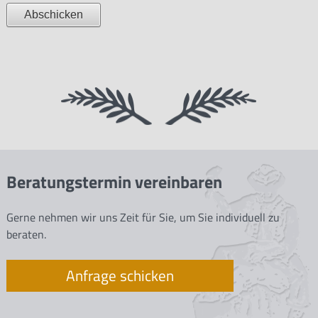
Beratungstermin vereinbaren
Gerne nehmen wir uns Zeit für Sie, um Sie individuell zu
beraten.
Anfrage schicken