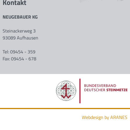
Kontakt
NEUGEBAUER KG
Steinackerweg 3
93089 Aufhausen
Tel:
09454 - 359
Fax: 09454 - 678
Webdesign by ARANES